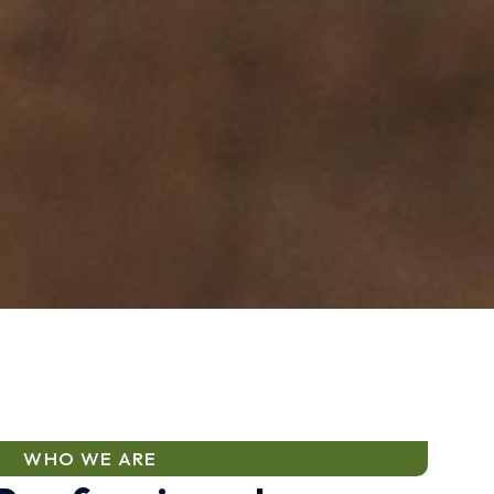
WHO WE ARE