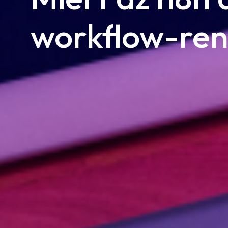
workflow-ren