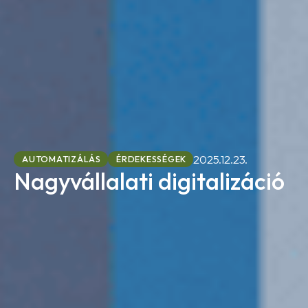
2025.12.23.
AUTOMATIZÁLÁS
ÉRDEKESSÉGEK
Nagyvállalati digitalizáció