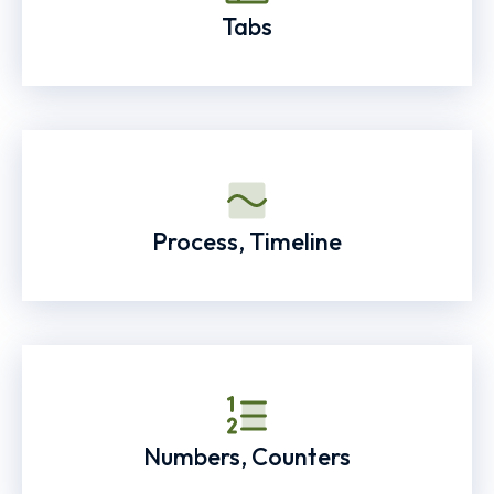
Tabs
Process, Timeline
Numbers, Counters