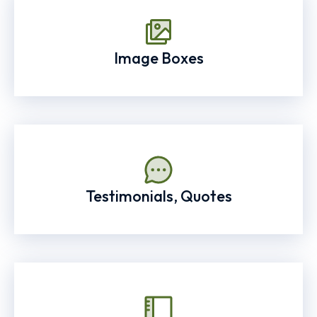
Image Boxes
Testimonials, Quotes