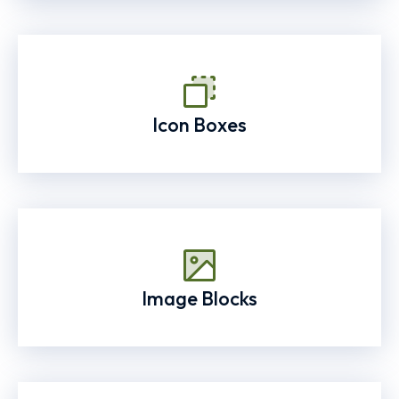
Icon Boxes
Image Blocks