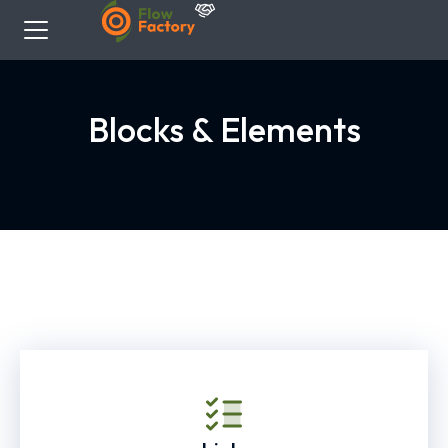
Blocks & Elements