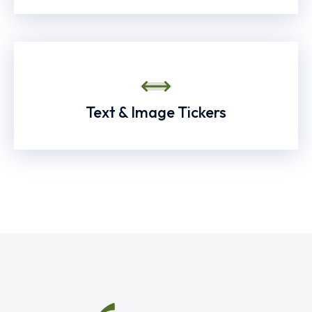
Text & Image Tickers