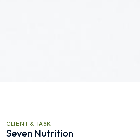
CLIENT & TASK
Seven Nutrition