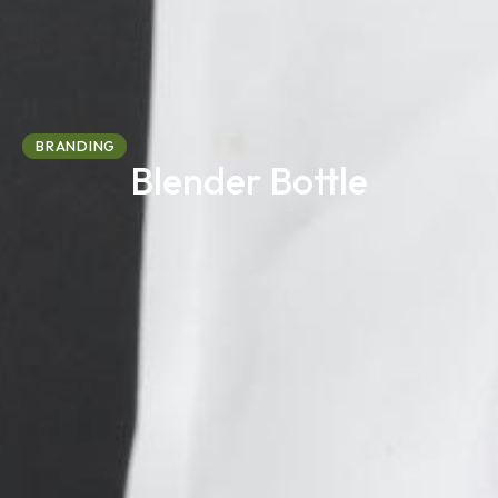
BRANDING
Blender Bottle