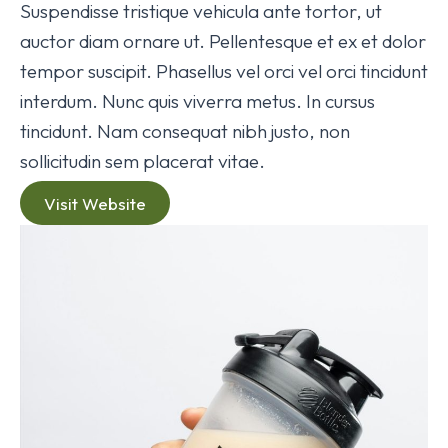
Suspendisse tristique vehicula ante tortor, ut
auctor diam ornare ut. Pellentesque et ex et dolor
tempor suscipit. Phasellus vel orci vel orci tincidunt
interdum. Nunc quis viverra metus. In cursus
tincidunt. Nam consequat nibh justo, non
sollicitudin sem placerat vitae.
Visit Website