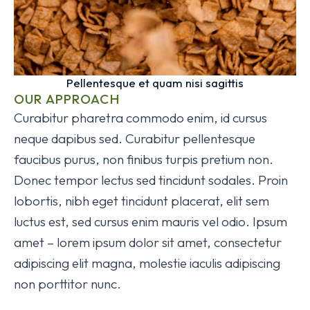
Pellentesque et quam nisi sagittis
OUR APPROACH
Curabitur pharetra commodo enim, id cursus
neque dapibus sed. Curabitur pellentesque
faucibus purus, non finibus turpis pretium non.
Donec tempor lectus sed tincidunt sodales. Proin
lobortis, nibh eget tincidunt placerat, elit sem
luctus est, sed cursus enim mauris vel odio.
Ipsum
amet – lorem ipsum dolor sit amet, consectetur
adipiscing elit magna, molestie iaculis adipiscing
non porttitor nunc.