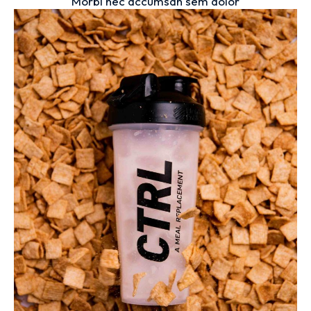
Morbi nec accumsan sem dolor