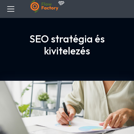
SEO stratégia és
kivitelezés