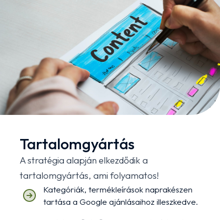
Tartalomgyártás
A stratégia alapján elkezdődik a
tartalomgyártás, ami folyamatos!
Kategóriák, termékleírások naprakészen
tartása a Google ajánlásaihoz illeszkedve.