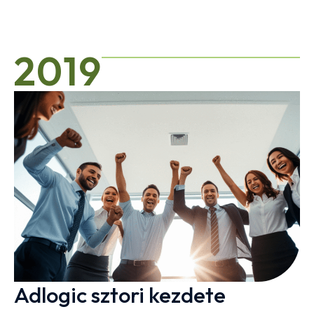
2019
Adlogic sztori kezdete