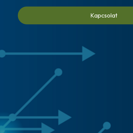
Kapcsolat