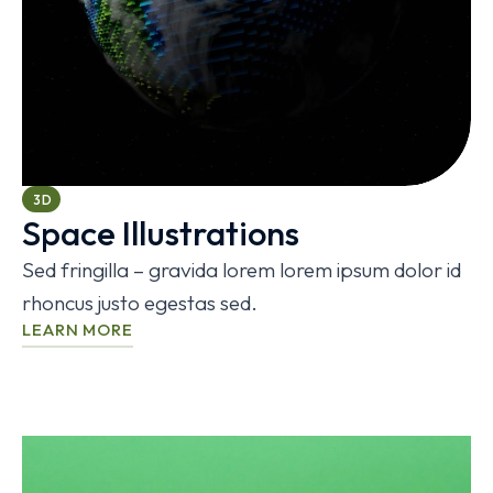
3D
Space Illustrations
Sed fringilla – gravida lorem lorem ipsum dolor id
rhoncus justo egestas sed.
LEARN MORE