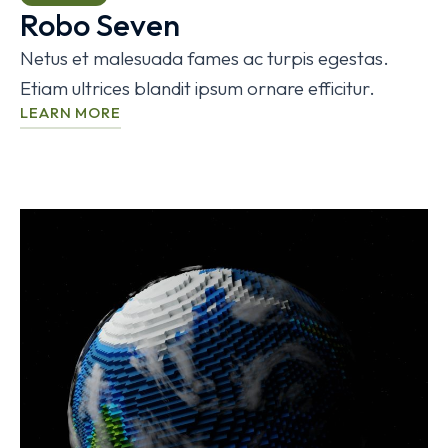
Robo Seven
Netus et malesuada fames ac turpis egestas.
Etiam ultrices blandit ipsum ornare efficitur.
LEARN MORE