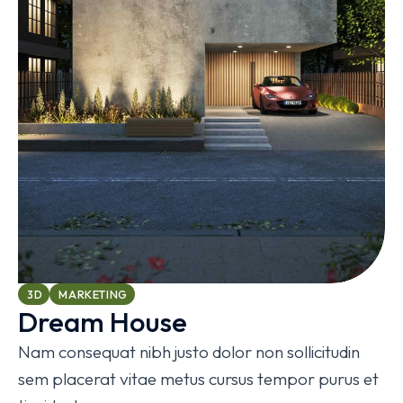
3D
MARKETING
Dream House
Nam consequat nibh justo dolor non sollicitudin
sem placerat vitae metus cursus tempor purus et