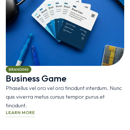
BRANDING
Business Game
Phasellus vel orci vel orci tincidunt interdum. Nunc
quis viverra metus cursus tempor purus et
tincidunt.
LEARN MORE