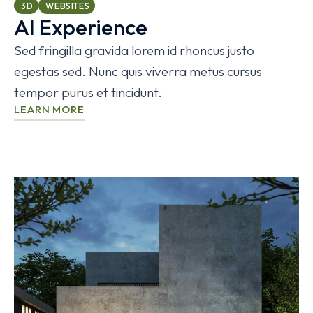
3D
WEBSITES
AI Experience
Sed fringilla gravida lorem id rhoncus justo
egestas sed. Nunc quis viverra metus cursus
tempor purus et tincidunt.
LEARN MORE