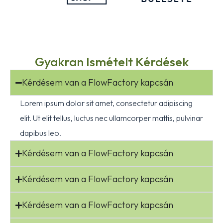
Gyakran Ismételt Kérdések
Kérdésem van a FlowFactory kapcsán
Lorem ipsum dolor sit amet, consectetur adipiscing
elit. Ut elit tellus, luctus nec ullamcorper mattis, pulvinar
dapibus leo.
Kérdésem van a FlowFactory kapcsán
Kérdésem van a FlowFactory kapcsán
Kérdésem van a FlowFactory kapcsán