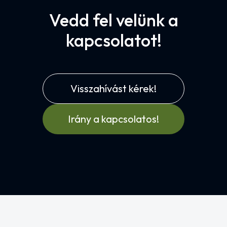
Vedd fel velünk a
kapcsolatot!
Visszahívást kérek!
Irány a kapcsolatos!