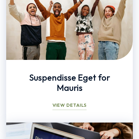
Suspendisse Eget for
Mauris
VIEW DETAILS