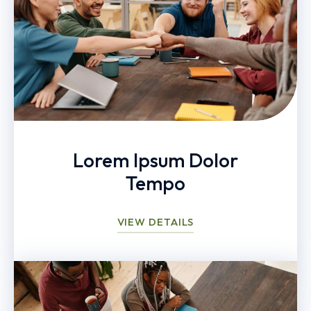
Lorem Ipsum Dolor
Tempo
VIEW DETAILS