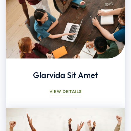
Glarvida Sit Amet
VIEW DETAILS