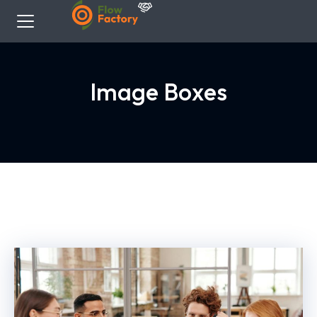
Image Boxes