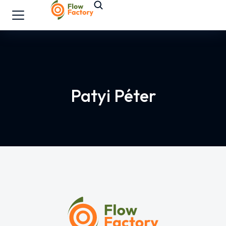
Patyi Péter