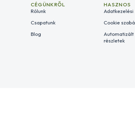
CÉGÜNKRŐL
HASZNOS
Rólunk
Adatkezelési
Csapatunk
Cookie szabá
Blog
Automatizált
részletek