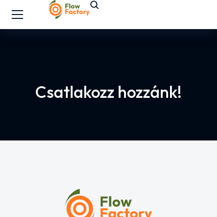
Csatlakozz hozzánk!