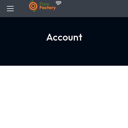
Account