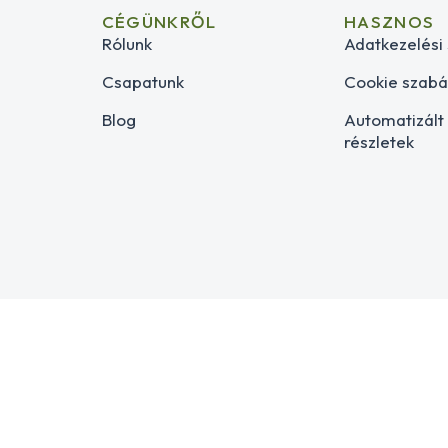
CÉGÜNKRŐL
HASZNOS
Rólunk
Adatkezelési
Csapatunk
Cookie szabá
Blog
Automatizált
részletek